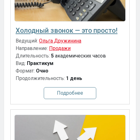
Холодный звонок — это просто!
Ведущий:
Ольга Дружинина
Направление:
Продажи
Длительность:
5
академических часов
Вид:
Практикум
Формат:
Очно
Продолжительность:
1 день
Подробнее