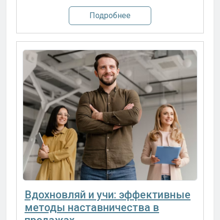
Подробнее
Вдохновляй и учи: эффективные
методы наставничества в