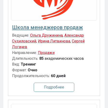
Школа менеджеров продаж
Ведущие:
Ольга Дружинина
,
Александр
Судиловский
,
Ирина Литвинова
,
Сергей
Логачев
Направление:
Продажи
Длительность:
85
академических часов
Вид:
Тренинг
Формат:
Очно
Продолжительность:
60 дней
Подробнее