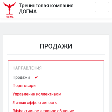
Тренинговая компания
ДОГМА
ПРОДАЖИ
НАПРАВЛЕНИЯ
Продажи
Переговоры
Управление коллективом
Личная эффективность
Эффективное деловое общение