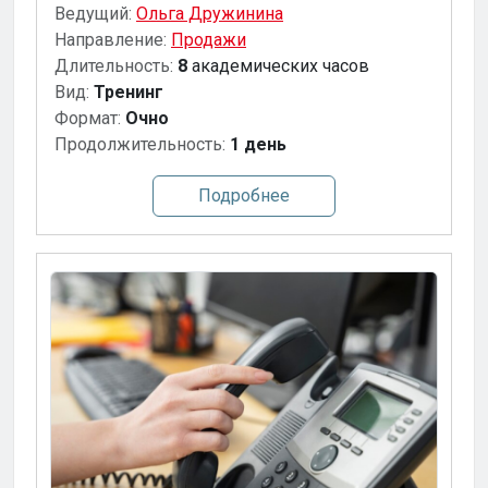
Ведущий:
Ольга Дружинина
Направление:
Продажи
Длительность:
8
академических часов
Вид:
Тренинг
Формат:
Очно
Продолжительность:
1 день
Подробнее