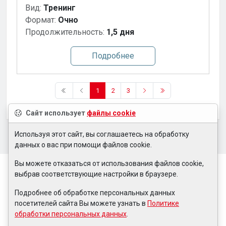
Вид:
Тренинг
Формат:
Очно
Продолжительность:
1,5 дня
Подробнее
1
2
3
Сайт использует
файлы cookie
Используя этот сайт, вы соглашаетесь на обработку
данных о вас при помощи файлов cookie.
Вы можете отказаться от использования файлов cookie,
выбрав соответствующие настройки в браузере.
Подробнее об обработке персональных данных
посетителей сайта Вы можете узнать в
Политике
обработки персональных данных
.
© 2008 — 2026,
Тренинговая компания «Догма»