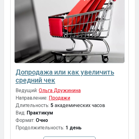
Допродажа или как увеличить
средний чек
Ведущий:
Ольга Дружинина
Направление:
Продажи
Длительность:
5
академических часов
Вид:
Практикум
Формат:
Очно
Продолжительность:
1 день