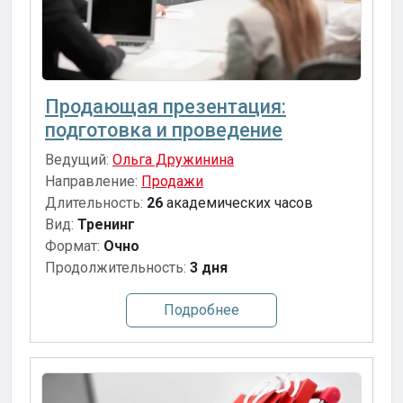
Продающая презентация:
подготовка и проведение
Ведущий:
Ольга Дружинина
Направление:
Продажи
Длительность:
26
академических часов
Вид:
Тренинг
Формат:
Очно
Продолжительность:
3 дня
Подробнее