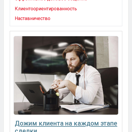
Клиентоориентированность
Наставничество
Дожим клиента на каждом этапе
сделки