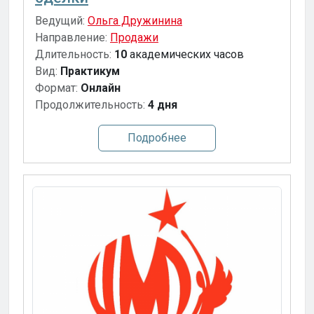
Ведущий:
Ольга Дружинина
Направление:
Продажи
Длительность:
10
академических часов
Вид:
Практикум
Формат:
Онлайн
Продолжительность:
4 дня
Подробнее