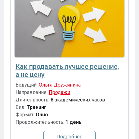
Как продавать лучшее решение,
а не цену
Ведущий:
Ольга Дружинина
Направление:
Продажи
Длительность:
8
академических часов
Вид:
Тренинг
Формат:
Очно
Продолжительность:
1 день
Подробнее