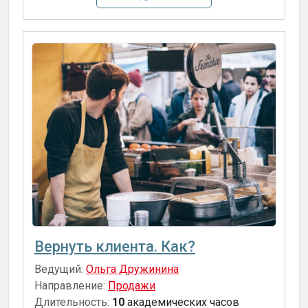
Вернуть клиента. Как?
Ведущий:
Ольга Дружинина
Направление:
Продажи
Длительность:
10
академических часов