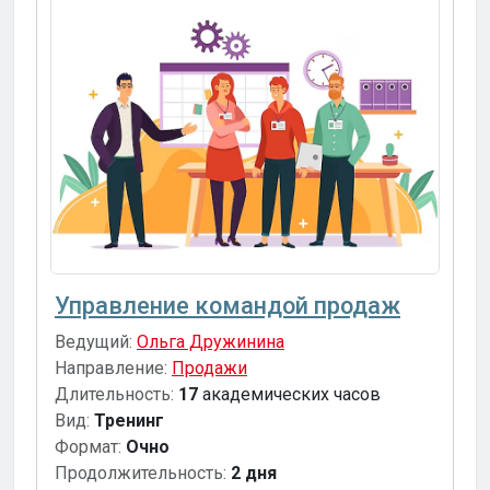
Управление командой продаж
Ведущий:
Ольга Дружинина
Направление:
Продажи
Длительность:
17
академических часов
Вид:
Тренинг
Формат:
Очно
Продолжительность:
2 дня