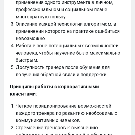
применения одного инструмента в личном,
профессиональном и социальном плане
многократную пользу.
Описание каждой технологии алгоритмом, в
применении которого на практике ошибиться
невозможно.
Работа в зоне потенциальных возможностей
человека, чтобы научение было максимально
быстрым.
Доступность тренера после обучения для
получения обратной связи и поддержки.
Принципы работы с корпоративными
клиентами:
Четкое позиционирование возможностей
каждого тренера по развитию необходимых
коммуникативных навыков.
Стремление тренеров к выяснению
действительных потребностей в обучении,