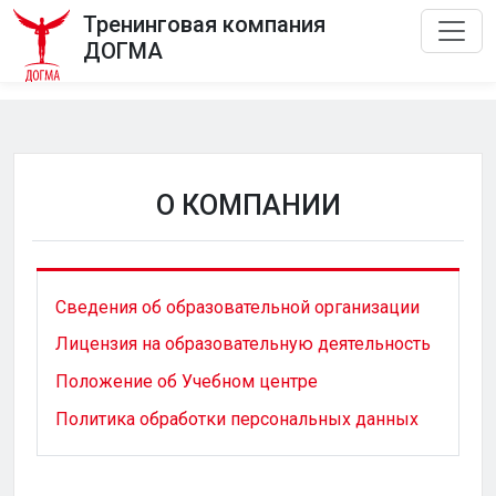
Тренинговая компания
ДОГМА
О КОМПАНИИ
Сведения об образовательной организации
Лицензия на образовательную деятельность
Положение об Учебном центре
Политика обработки персональных данных