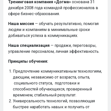
Тренинговая компания «Догма»
основана 31
декабря 2008 года командой профессионалов в
сфере бизнес-образования.
Наша миссия
— обучать результативно, помогая
людям и компаниям в минимальные сроки
добиваться успеха в коммуникациях.
Наша специализация
— продажи, переговоры,
управление персоналом, личная эффективность.
Принципы обучения:
Предпочтение коммуникативным технологиям,
дающим, независимо от возраста, опыта,
социального статуса, подготовки и
способностей обучающихся, проверенный
временем, стабильный результат.
Универсальность технологий, позволяющая
быстрее наработать навык и получить от