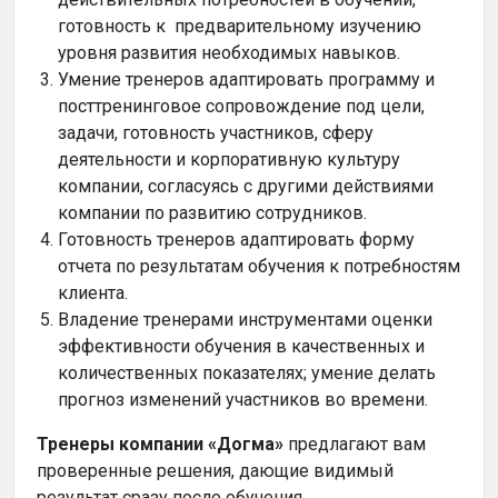
готовность к предварительному изучению
уровня развития необходимых навыков.
Умение тренеров адаптировать программу и
посттренинговое сопровождение под цели,
задачи, готовность участников, сферу
деятельности и корпоративную культуру
компании, согласуясь с другими действиями
компании по развитию сотрудников.
Готовность тренеров адаптировать форму
отчета по результатам обучения к потребностям
клиента.
Владение тренерами инструментами оценки
эффективности обучения в качественных и
количественных показателях; умение делать
прогноз изменений участников во времени.
Тренеры компании «Догма»
предлагают вам
проверенные решения, дающие видимый
результат сразу после обучения.