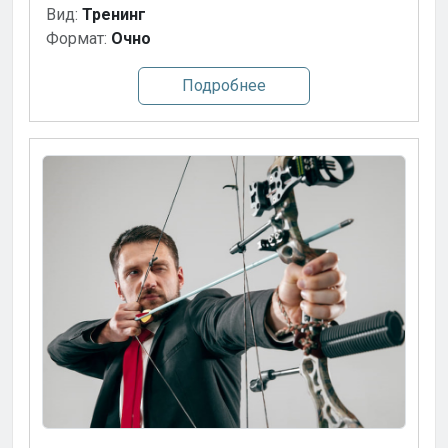
Вид:
Тренинг
Формат:
Очно
Подробнее