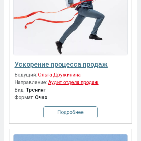
Ускорение процесса продаж
Ведущий:
Ольга Дружинина
Направление:
Аудит отдела продаж
Вид:
Тренинг
Формат:
Очно
Подробнее