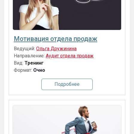
Мотивация отдела продаж
Ведущий:
Ольга Дружинина
Направление:
Аудит отдела продаж
Вид:
Тренинг
Формат:
Очно
Подробнее