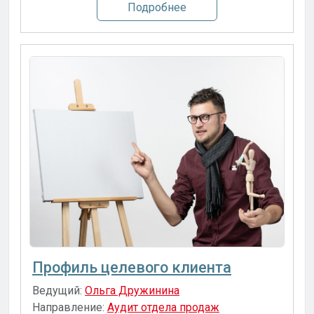
Подробнее
Профиль целевого клиента
Ведущий:
Ольга Дружинина
Направление:
Аудит отдела продаж