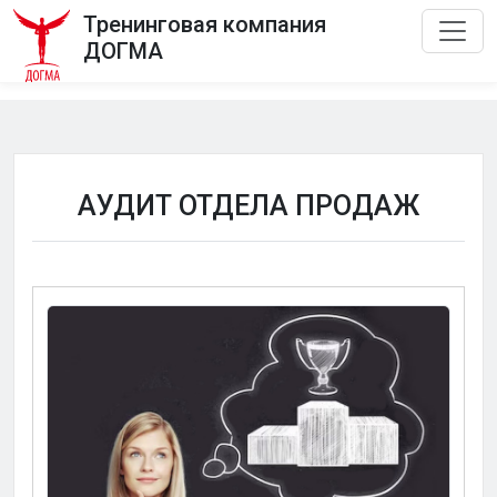
Тренинговая компания
ДОГМА
АУДИТ ОТДЕЛА ПРОДАЖ