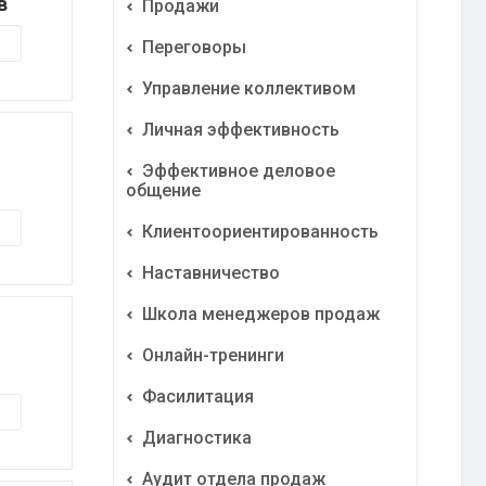
в
Продажи
Переговоры
Управление коллективом
Личная эффективность
Эффективное деловое
общение
Клиентоориентированность
Наставничество
Школа менеджеров продаж
Онлайн-тренинги
Фасилитация
Диагностика
Аудит отдела продаж