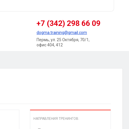
+7 (342) 298 66 09
dogma.training@gmail.com
Пермь, ул. 25 Октября, 70/1,
офис 404, 412
НАПРАВЛЕНИЯ ТРЕНИНГОВ: