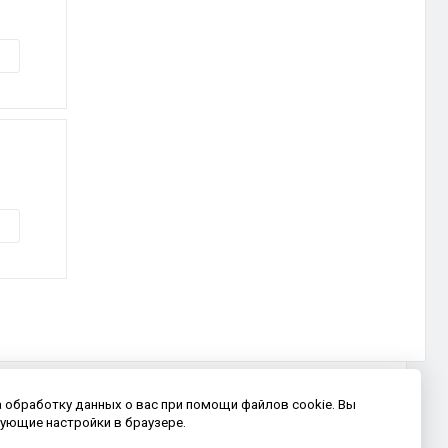
а обработку данных о вас при помощи файлов cookie. Вы
ующие настройки в браузере.