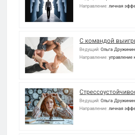
Направление:
личная эфф
С командой выигр
Ведущий:
Ольга Дружинин
Направление:
управление 
Стрессоустойчиво
Ведущий:
Ольга Дружинин
Направление:
личная эфф