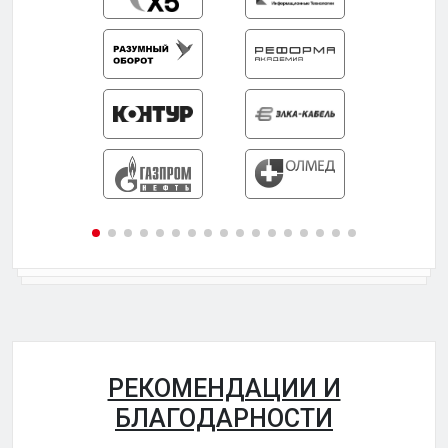
РЕКОМЕНДАЦИИ И
БЛАГОДАРНОСТИ