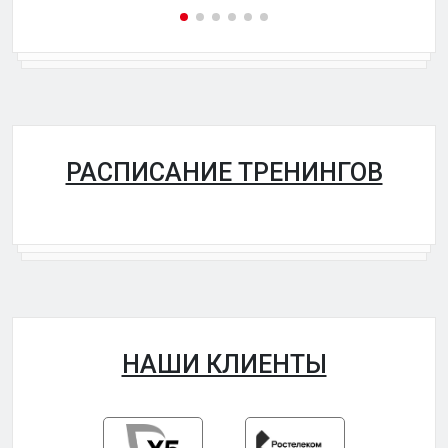
РАСПИСАНИЕ ТРЕНИНГОВ
НАШИ КЛИЕНТЫ