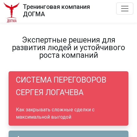
Тренинговая компания
ДОГМА
Экспертные решения для
развития людей и устойчивого
роста компаний
СИСТЕМА ПЕРЕГОВОРОВ
СЕРГЕЯ ЛОГАЧЕВА
Как закрывать сложные сделки с
максимальной выгодой