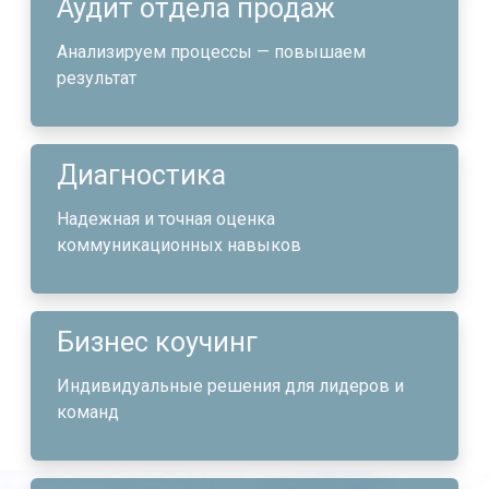
Аудит отдела продаж
Анализируем процессы — повышаем
результат
Диагностика
Надежная и точная оценка
коммуникационных навыков
Бизнес коучинг
Индивидуальные решения для лидеров и
команд