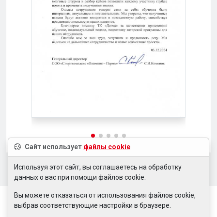
Сайт использует
файлы cookie
Используя этот сайт, вы соглашаетесь на обработку
данных о вас при помощи файлов cookie.
Вы можете отказаться от использования файлов cookie,
выбрав соответствующие настройки в браузере.