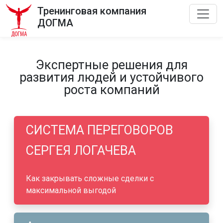
Тренинговая компания
ДОГМА
Экспертные решения для
развития людей и устойчивого
роста компаний
СИСТЕМА ПЕРЕГОВОРОВ
СЕРГЕЯ ЛОГАЧЕВА
Как закрывать сложные сделки с
максимальной выгодой