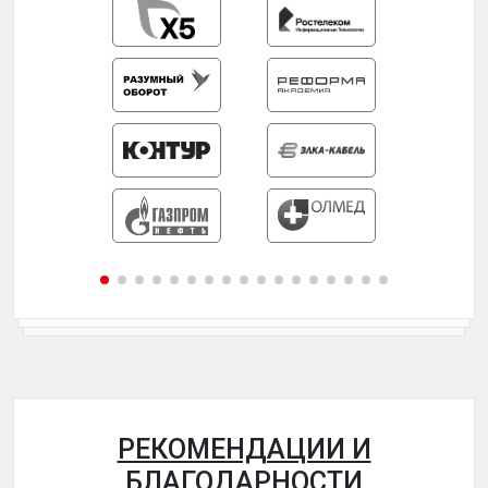
РЕКОМЕНДАЦИИ И
БЛАГОДАРНОСТИ