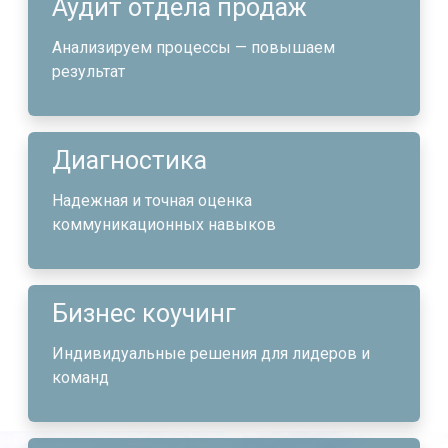
Аудит отдела продаж
Анализируем процессы — повышаем
результат
Диагностика
Надежная и точная оценка
коммуникационных навыков
Бизнес коучинг
Индивидуальные решения для лидеров и
команд