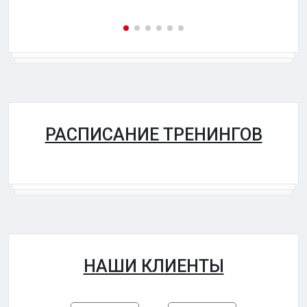
РАСПИСАНИЕ ТРЕНИНГОВ
НАШИ КЛИЕНТЫ