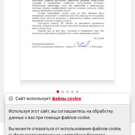
Сайт использует
файлы cookie
Используя этот сайт, вы соглашаетесь на обработку
данных о вас при помощи файлов cookie.
Вы можете отказаться от использования файлов cookie,