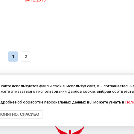
04.12.2015
1
2
 сайте используются файлы cookie. Используя сайт, вы соглашаетесь н
жете отказаться от использования файлов cookie, выбрав соответств
дробнее об обработке персональных данных вы можете узнать в
Поли
ПОНЯТНО, СПАСИБО