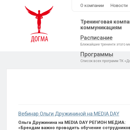
О компании
Новости
Тренинговая компа
коммуникациям
Расписание
Ближайшие тренинги этого м
Программы
Список всех программ ТК «Д
Вебинар Ольги Дружининой на MEDIA DAY
Ольга Дружинина на MEDIA DAY РЕГИОН МЕДИА:
«Брендам важно проводить обучение сотрудников