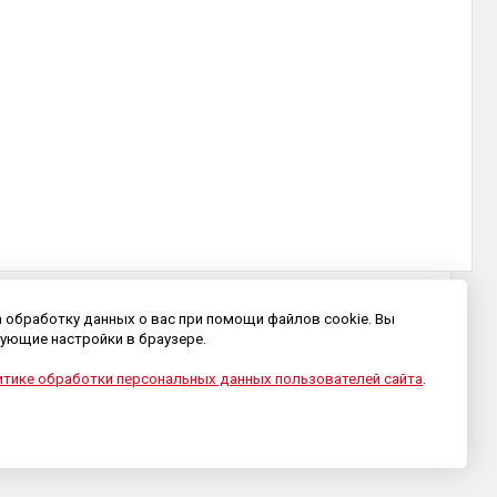
а обработку данных о вас при помощи файлов cookie. Вы
ующие настройки в браузере.
тике обработки персональных данных пользователей сайта
.