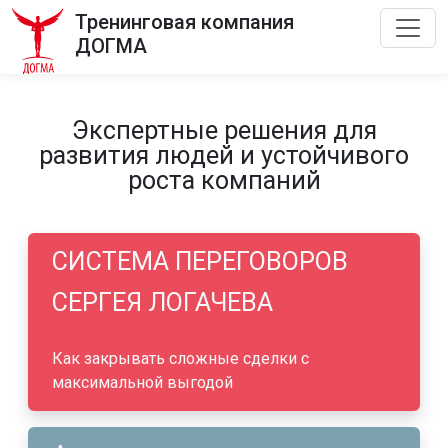
Тренинговая компания
ДОГМА
Экспертные решения для
развития людей и устойчивого
роста компаний
СИСТЕМА ПЕРЕГОВОРОВ
СЕРГЕЯ ЛОГАЧЕВА
Как закрывать сложные сделки с
максимальной выгодой