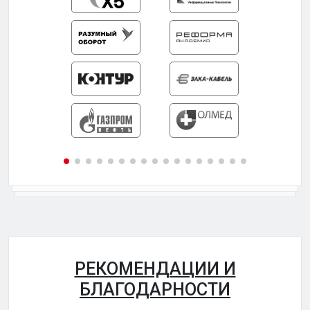
РЕКОМЕНДАЦИИ И
БЛАГОДАРНОСТИ