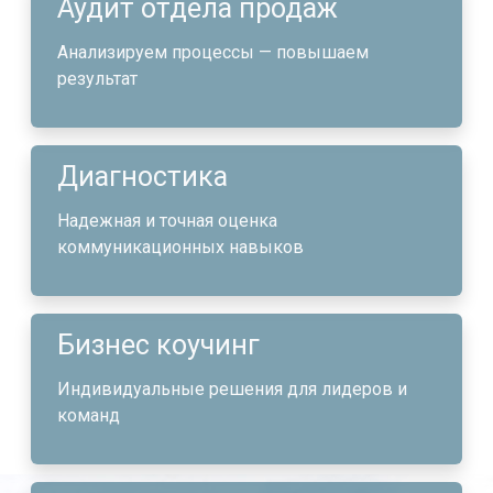
Аудит отдела продаж
Анализируем процессы — повышаем
результат
Диагностика
Надежная и точная оценка
коммуникационных навыков
Бизнес коучинг
Индивидуальные решения для лидеров и
команд