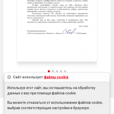
Сайт использует
файлы cookie
Используя этот сайт, вы соглашаетесь на обработку
данных о вас при помощи файлов cookie.
Вы можете отказаться от использования файлов cookie,
выбрав соответствующие настройки в браузере.