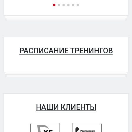
РАСПИСАНИЕ ТРЕНИНГОВ
НАШИ КЛИЕНТЫ