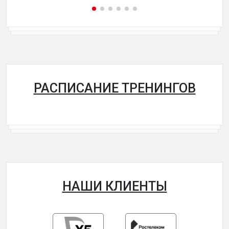
РАСПИСАНИЕ ТРЕНИНГОВ
НАШИ КЛИЕНТЫ