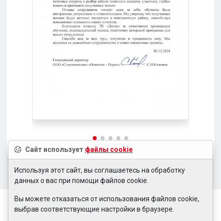
Сайт использует
файлы cookie
Используя этот сайт, вы соглашаетесь на обработку
данных о вас при помощи файлов cookie.
Вы можете отказаться от использования файлов cookie,
выбрав соответствующие настройки в браузере.