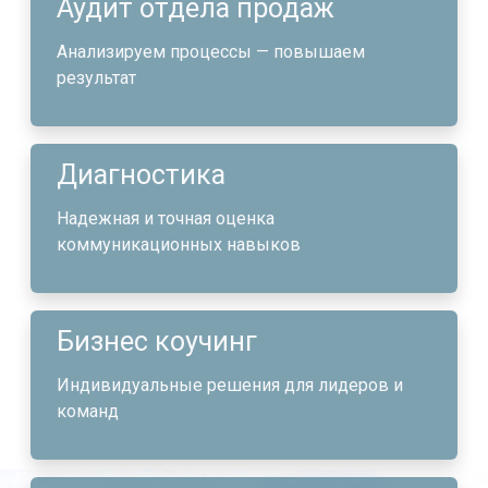
Аудит отдела продаж
Анализируем процессы — повышаем
результат
Диагностика
Надежная и точная оценка
коммуникационных навыков
Бизнес коучинг
Индивидуальные решения для лидеров и
команд