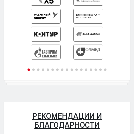
РЕКОМЕНДАЦИИ И
БЛАГОДАРНОСТИ