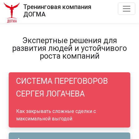
Тренинговая компания
ДОГМА
Экспертные решения для
развития людей и устойчивого
роста компаний
СИСТЕМА ПЕРЕГОВОРОВ
СЕРГЕЯ ЛОГАЧЕВА
Как закрывать сложные сделки с
максимальной выгодой