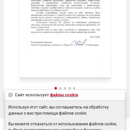
Сайт использует
файлы cookie
Используя этот сайт, вы соглашаетесь на обработку
данных о вас при помощи файлов cookie.
Вы можете отказаться от использования файлов cookie,