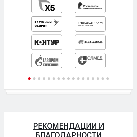
РЕКОМЕНДАЦИИ И
БЛАГОДАРНОСТИ