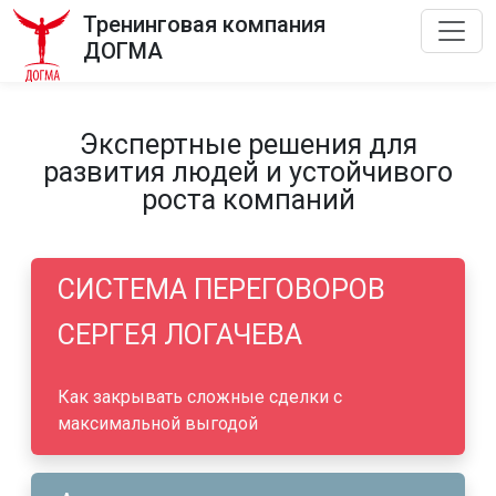
Тренинговая компания
ДОГМА
Экспертные решения для
развития людей и устойчивого
роста компаний
СИСТЕМА ПЕРЕГОВОРОВ
СЕРГЕЯ ЛОГАЧЕВА
Как закрывать сложные сделки с
максимальной выгодой