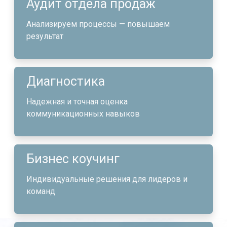
Аудит отдела продаж
Анализируем процессы — повышаем
результат
Диагностика
Надежная и точная оценка
коммуникационных навыков
Бизнес коучинг
Индивидуальные решения для лидеров и
команд