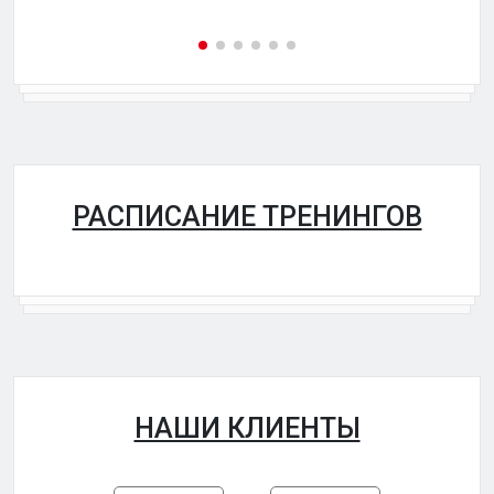
РАСПИСАНИЕ ТРЕНИНГОВ
НАШИ КЛИЕНТЫ