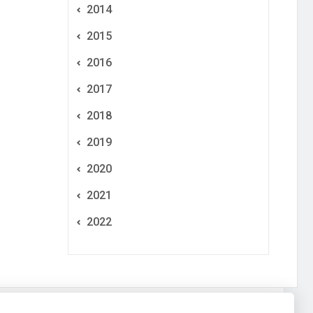
2014
2015
2016
2017
2018
2019
2020
2021
2022