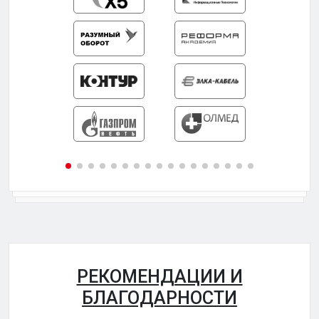
РЕКОМЕНДАЦИИ И
БЛАГОДАРНОСТИ