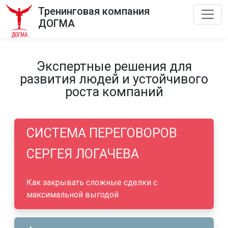
Тренинговая компания
ДОГМА
Экспертные решения для
развития людей и устойчивого
роста компаний
СИСТЕМА ПЕРЕГОВОРОВ
СЕРГЕЯ ЛОГАЧЕВА
Как закрывать сложные сделки с
максимальной выгодой