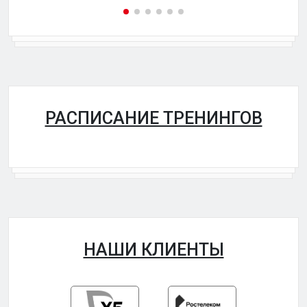
РАСПИСАНИЕ ТРЕНИНГОВ
НАШИ КЛИЕНТЫ