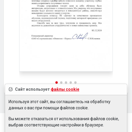
Сайт использует
файлы cookie
Используя этот сайт, вы соглашаетесь на обработку
данных о вас при помощи файлов cookie.
Вы можете отказаться от использования файлов cookie,
выбрав соответствующие настройки в браузере.