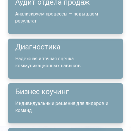
Аудит отдела продаж
Анализируем процессы — повышаем
результат
Диагностика
Надежная и точная оценка
коммуникационных навыков
Бизнес коучинг
Индивидуальные решения для лидеров и
команд