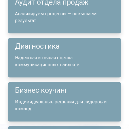
Аудит отдела продаж
Анализируем процессы — повышаем
результат
Диагностика
Надежная и точная оценка
коммуникационных навыков
Бизнес коучинг
Индивидуальные решения для лидеров и
команд