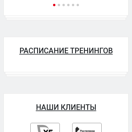
РАСПИСАНИЕ ТРЕНИНГОВ
НАШИ КЛИЕНТЫ