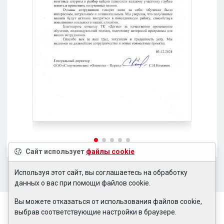
Сайт использует
файлы cookie
Используя этот сайт, вы соглашаетесь на обработку
данных о вас при помощи файлов cookie.
Вы можете отказаться от использования файлов cookie,
выбрав соответствующие настройки в браузере.