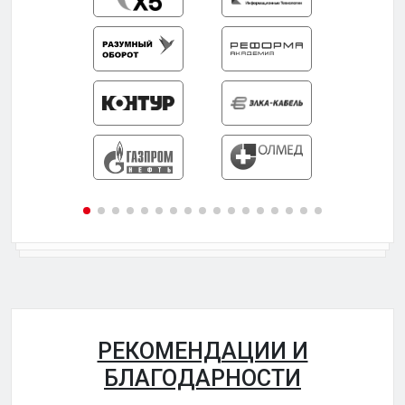
РЕКОМЕНДАЦИИ И
БЛАГОДАРНОСТИ