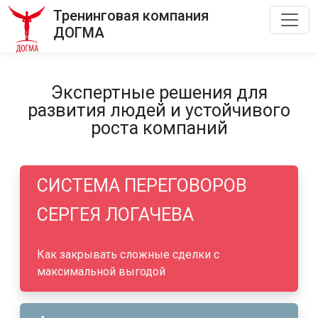
Тренинговая компания
ДОГМА
Экспертные решения для
развития людей и устойчивого
роста компаний
СИСТЕМА ПЕРЕГОВОРОВ
СЕРГЕЯ ЛОГАЧЕВА
Как закрывать сложные сделки с
максимальной выгодой