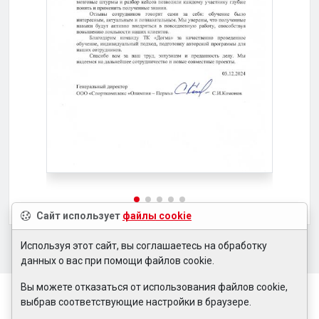
Сайт использует
файлы cookie
Используя этот сайт, вы соглашаетесь на обработку
данных о вас при помощи файлов cookie.
Вы можете отказаться от использования файлов cookie,
выбрав соответствующие настройки в браузере.