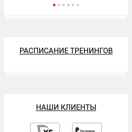
РАСПИСАНИЕ ТРЕНИНГОВ
НАШИ КЛИЕНТЫ