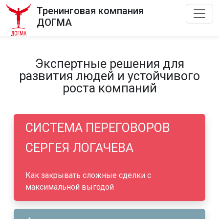
Тренинговая компания
ДОГМА
Экспертные решения для
развития людей и устойчивого
роста компаний
СИСТЕМА ПЕРЕГОВОРОВ
СЕРГЕЯ ЛОГАЧЕВА
Как закрывать сложные сделки с
максимальной выгодой