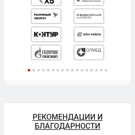
РЕКОМЕНДАЦИИ И
БЛАГОДАРНОСТИ