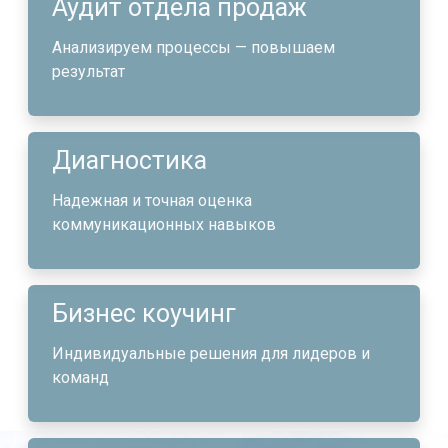
Аудит отдела продаж
Анализируем процессы — повышаем
результат
Диагностика
Надежная и точная оценка
коммуникационных навыков
Бизнес коучинг
Индивидуальные решения для лидеров и
команд