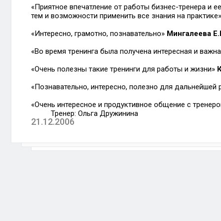
«Приятное впечатление от работы бизнес-тренера и ее
тем и возможности применить все знания на практике
«Интересно, грамотно, познавательно»
Мингалеева Е.
«Во время тренинга была получена интересная и важ
«Очень полезны такие тренинги для работы и жизни»
«Познавательно, интересно, полезно для дальнейшей
«Очень интересное и продуктивное общение с тренер
Тренер:
Ольга Дружинина
21.12.2006