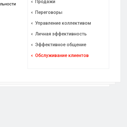
Продажи
альности
Переговоры
Управление коллективом
Личная эффективность
Эффективное общение
Обслуживание клиентов