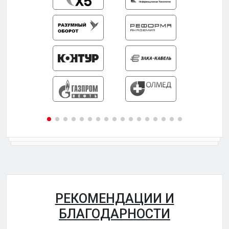
РЕКОМЕНДАЦИИ И
БЛАГОДАРНОСТИ