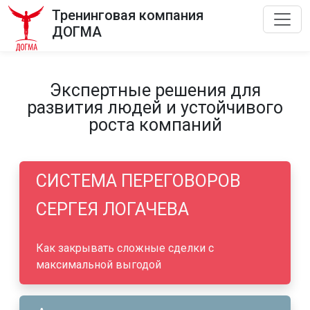
Тренинговая компания
ДОГМА
Экспертные решения для
развития людей и устойчивого
роста компаний
СИСТЕМА ПЕРЕГОВОРОВ
СЕРГЕЯ ЛОГАЧЕВА
Как закрывать сложные сделки с
максимальной выгодой