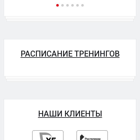
РАСПИСАНИЕ ТРЕНИНГОВ
НАШИ КЛИЕНТЫ