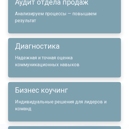
Аудит отдела продаж
Анализируем процессы — повышаем
результат
Диагностика
Надежная и точная оценка
коммуникационных навыков
Бизнес коучинг
Индивидуальные решения для лидеров и
команд