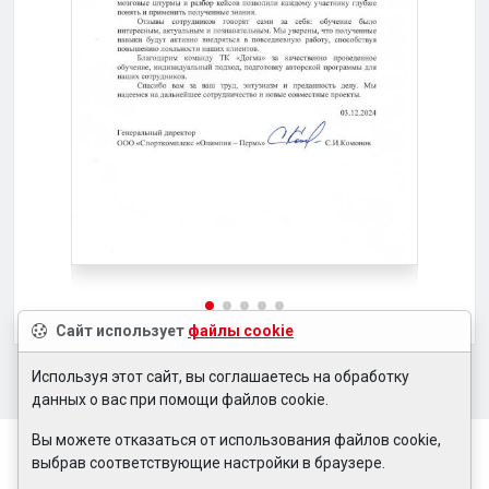
Сайт использует
файлы cookie
Используя этот сайт, вы соглашаетесь на обработку
данных о вас при помощи файлов cookie.
Вы можете отказаться от использования файлов cookie,
выбрав соответствующие настройки в браузере.