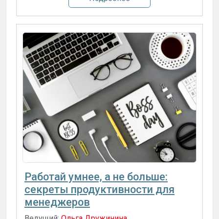
Работай умнее, а не больше:
секреты продуктивности для
менеджеров
Ведущий:
Ольга Дружинина