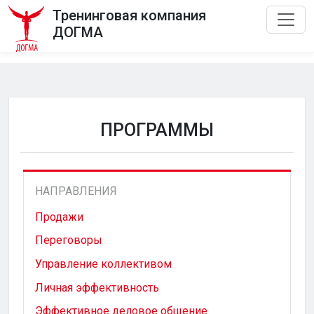
Тренинговая компания
ДОГМА
ПРОГРАММЫ
НАПРАВЛЕНИЯ
Продажи
Переговоры
Управление коллективом
Личная эффективность
Эффективное деловое общение