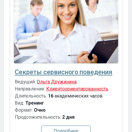
Секреты сервисного поведения
Ведущий:
Ольга Дружинина
Направление:
Клиентоориентированность
Длительность:
16
академических часов
Вид:
Тренинг
Формат:
Очно
Продолжительность:
2 дня
Подробнее