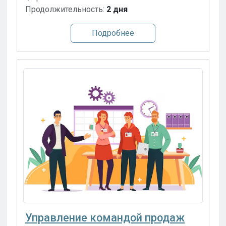
Продолжительность:
2 дня
Подробнее
Управление командой продаж