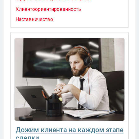
Клиентоориентированность
Наставничество
Дожим клиента на каждом этапе
сделки