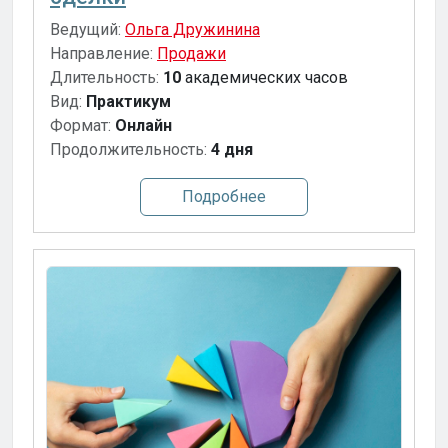
Ведущий:
Ольга Дружинина
Направление:
Продажи
Длительность:
10
академических часов
Вид:
Практикум
Формат:
Онлайн
Продолжительность:
4 дня
Подробнее