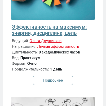
Эффективность на максимум:
энергия, дисциплина, цель
Ведущий:
Ольга Дружинина
Направление:
Личная эффективность
Длительность:
8
академических часов
Вид:
Практикум
Формат:
Очно
Продолжительность:
1 день
Подробнее