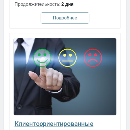
Продолжительность:
2 дня
Подробнее
Клиентоориентированные