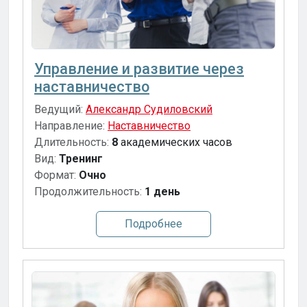
Управление и развитие через
наставничество
Ведущий:
Александр Судиловский
Направление:
Наставничество
Длительность:
8
академических часов
Вид:
Тренинг
Формат:
Очно
Продолжительность:
1 день
Подробнее