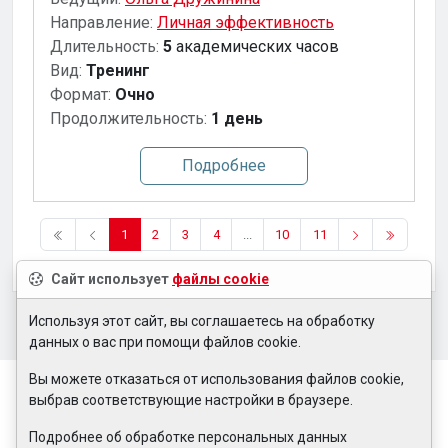
Направление:
Личная эффективность
Длительность:
5
академических часов
Вид:
Тренинг
Формат:
Очно
Продолжительность:
1 день
Подробнее
1
2
3
4
...
10
11
Сайт использует
файлы cookie
Используя этот сайт, вы соглашаетесь на обработку
данных о вас при помощи файлов cookie.
Вы можете отказаться от использования файлов cookie,
выбрав соответствующие настройки в браузере.
Подробнее об обработке персональных данных