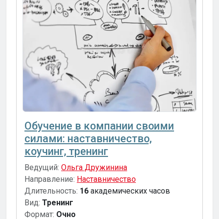
Обучение в компании своими
силами: наставничество,
коучинг, тренинг
Ведущий:
Ольга Дружинина
Направление:
Наставничество
Длительность:
16
академических часов
Вид:
Тренинг
Формат:
Очно