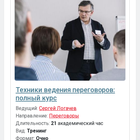
Техники ведения переговоров:
полный курс
Ведущий:
Сергей Логачев
Направление:
Переговоры
Длительность:
21
академический час
Вид:
Тренинг
Формат:
Очно