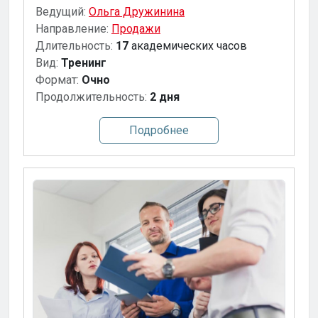
Ведущий:
Ольга Дружинина
Направление:
Продажи
Длительность:
17
академических часов
Вид:
Тренинг
Формат:
Очно
Продолжительность:
2 дня
Подробнее