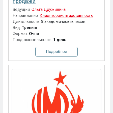
продажи
Ведущий:
Ольга Дружинина
Направление:
Клиентоориентированность
Длительность:
8
академических часов
Вид:
Тренинг
Формат:
Очно
Продолжительность:
1 день
Подробнее