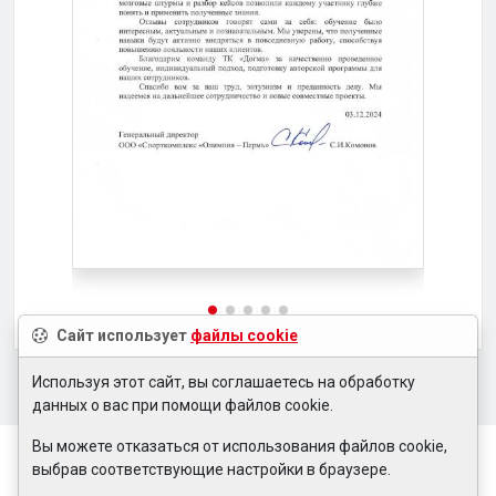
Сайт использует
файлы cookie
Используя этот сайт, вы соглашаетесь на обработку
данных о вас при помощи файлов cookie.
Вы можете отказаться от использования файлов cookie,
выбрав соответствующие настройки в браузере.