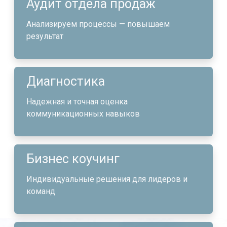
Аудит отдела продаж
Анализируем процессы — повышаем
результат
Диагностика
Надежная и точная оценка
коммуникационных навыков
Бизнес коучинг
Индивидуальные решения для лидеров и
команд