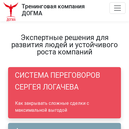
Тренинговая компания
ДОГМА
Экспертные решения для
развития людей и устойчивого
роста компаний
СИСТЕМА ПЕРЕГОВОРОВ
СЕРГЕЯ ЛОГАЧЕВА
Как закрывать сложные сделки с
максимальной выгодой