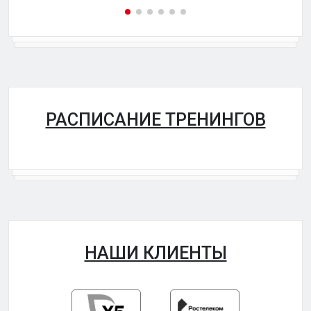
РАСПИСАНИЕ ТРЕНИНГОВ
НАШИ КЛИЕНТЫ