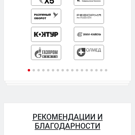
РЕКОМЕНДАЦИИ И
БЛАГОДАРНОСТИ