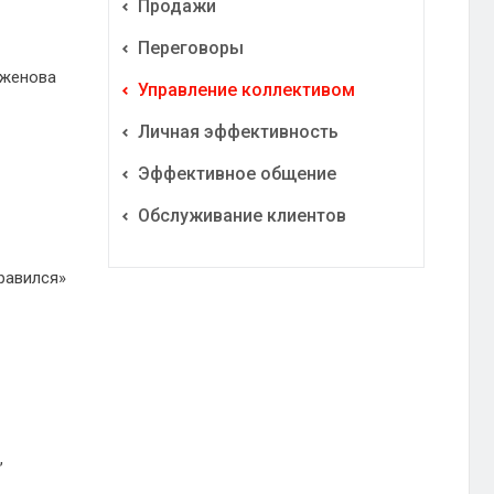
Продажи
Переговоры
аженова
Управление коллективом
Личная эффективность
Эффективное общение
Обслуживание клиентов
равился»
,