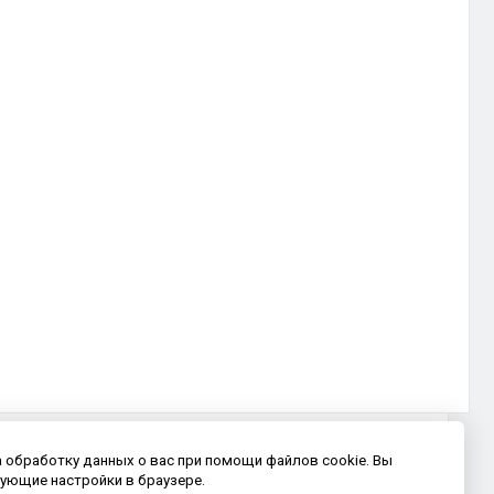
а обработку данных о вас при помощи файлов cookie. Вы
ующие настройки в браузере.