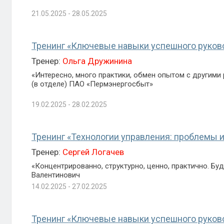
21.05.2025 - 28.05.2025
Тренинг «Ключевые навыки успешного руков
Тренер:
Ольга Дружинина
«Интересно, много практики, обмен опытом с другими
(в отделе) ПАО «Пермэнергосбыт»
19.02.2025 - 28.02.2025
Тренинг «Технологии управления: проблемы 
Тренер:
Сергей Логачев
«Концентрированно, структурно, ценно, практично. Б
Валентинович
14.02.2025 - 27.02.2025
Тренинг «Ключевые навыки успешного руков