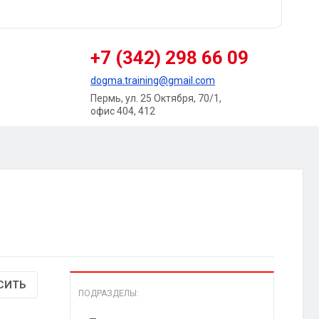
+7 (342) 298 66 09
dogma.training@gmail.com
Пермь, ул. 25 Октября, 70/1,
офис 404, 412
СИТЬ
ПОДРАЗДЕЛЫ: