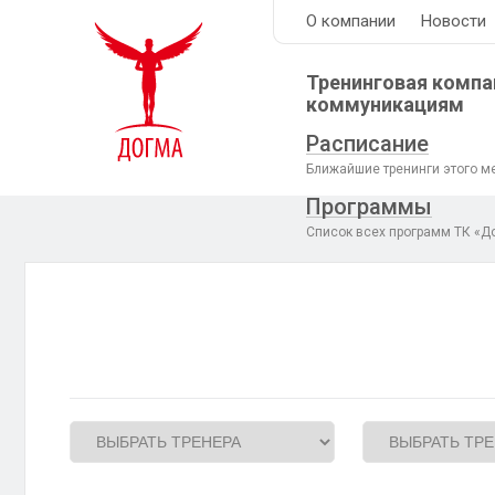
О компании
Новости
Тренинговая компа
коммуникациям
Расписание
Ближайшие тренинги этого м
Программы
Список всех программ ТК «Д