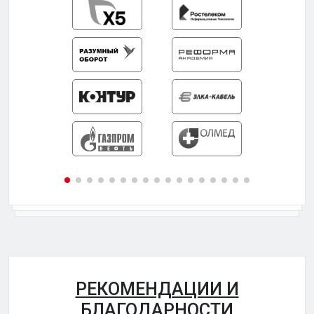
РЕКОМЕНДАЦИИ И
БЛАГОДАРНОСТИ