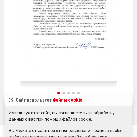
Сайт использует
файлы cookie
Используя этот сайт, вы соглашаетесь на обработку
данных о вас при помощи файлов cookie.
Вы можете отказаться от использования файлов cookie,