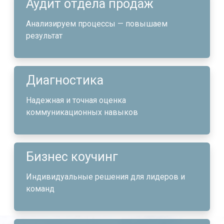
Аудит отдела продаж
Анализируем процессы — повышаем
результат
Диагностика
Надежная и точная оценка
коммуникационных навыков
Бизнес коучинг
Индивидуальные решения для лидеров и
команд