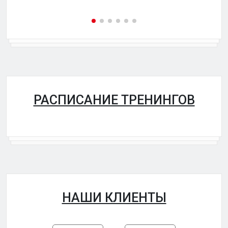
РАСПИСАНИЕ ТРЕНИНГОВ
НАШИ КЛИЕНТЫ