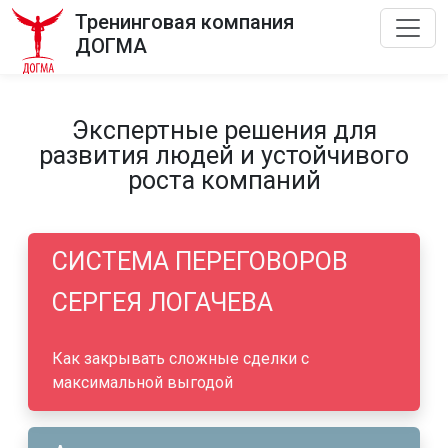
Тренинговая компания
ДОГМА
Экспертные решения для
развития людей и устойчивого
роста компаний
СИСТЕМА ПЕРЕГОВОРОВ
СЕРГЕЯ ЛОГАЧЕВА
Как закрывать сложные сделки с
максимальной выгодой